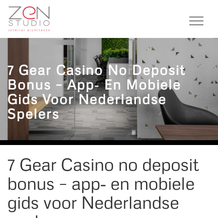
7 Gear Casino No Deposit
Bonus – App‑ En Mobiele
Gids Voor Nederlandse
Spelers
7 Gear Casino no deposit
bonus – app‑ en mobiele
gids voor Nederlandse