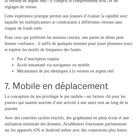
la version en argent réel—y compris le comportement RNG et les
réglages de vitesse.
Cette expérience pratique permet aux joueurs d’évaluer la rapidité avec
laquelle les multiplicateurs se construisent à différentes vitesses sans
risquer de fonds réels.
Pour ceux qui préfèrent les sessions courtes, une partie en démo peut
donner confiance ; il suffit de quelques minutes pour jouer plusieurs tours
et repérer les motifs de fréquence des fusées.
Pas d’inscription requise
Accès instantané via navigateur ou mobile
Mécanismes de jeu identiques à la version en argent réel
7. Mobile en déplacement
La conception du jeu privilégie le jeu mobile—un facteur clé pour les
joueurs qui sautent souvent d’une activité à une autre tout au long de la
journée.
Avec des contrôles tactiles réactifs, des graphismes en plein écran et une
utilisation minimale des données, AviaMasters fonctionne parfaitement
sur les appareils iOS et Android même avec des connexions plus lentes.