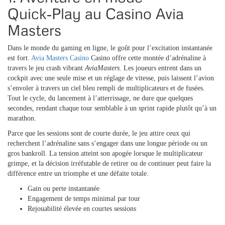
Quick‑Play au Casino Avia
Masters
Dans le monde du gaming en ligne, le goût pour l’excitation instantanée
est fort.
Avia Masters Casino
Casino offre cette montée d’adrénaline à
travers le jeu crash vibrant
AviaMasters
. Les joueurs entrent dans un
cockpit avec une seule mise et un réglage de vitesse, puis laissent l’avion
s’envoler à travers un ciel bleu rempli de multiplicateurs et de fusées.
Tout le cycle, du lancement à l’atterrissage, ne dure que quelques
secondes, rendant chaque tour semblable à un sprint rapide plutôt qu’à un
marathon.
Parce que les sessions sont de courte durée, le jeu attire ceux qui
recherchent l’adrénaline sans s’engager dans une longue période ou un
gros bankroll. La tension atteint son apogée lorsque le multiplicateur
grimpe, et la décision irréfutable de retirer ou de continuer peut faire la
différence entre un triomphe et une défaite totale.
Gain ou perte instantanée
Engagement de temps minimal par tour
Rejouabilité élevée en courtes sessions