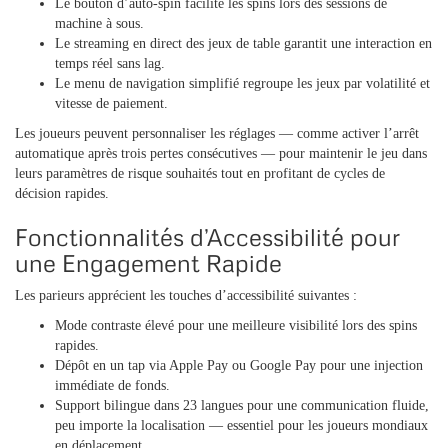
Le bouton d’auto‑spin facilite les spins lors des sessions de
machine à sous.
Le streaming en direct des jeux de table garantit une interaction en
temps réel sans lag.
Le menu de navigation simplifié regroupe les jeux par volatilité et
vitesse de paiement.
Les joueurs peuvent personnaliser les réglages — comme activer l’arrêt
automatique après trois pertes consécutives — pour maintenir le jeu dans
leurs paramètres de risque souhaités tout en profitant de cycles de
décision rapides.
Fonctionnalités d’Accessibilité pour
une Engagement Rapide
Les parieurs apprécient les touches d’accessibilité suivantes :
Mode contraste élevé pour une meilleure visibilité lors des spins
rapides.
Dépôt en un tap via Apple Pay ou Google Pay pour une injection
immédiate de fonds.
Support bilingue dans 23 langues pour une communication fluide,
peu importe la localisation — essentiel pour les joueurs mondiaux
en déplacement.