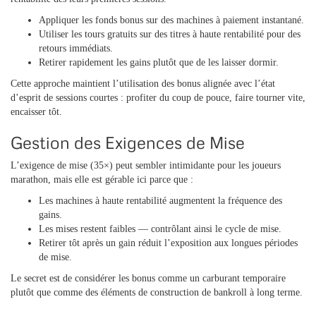
Appliquer les fonds bonus sur des machines à paiement instantané.
Utiliser les tours gratuits sur des titres à haute rentabilité pour des
retours immédiats.
Retirer rapidement les gains plutôt que de les laisser dormir.
Cette approche maintient l’utilisation des bonus alignée avec l’état
d’esprit de sessions courtes : profiter du coup de pouce, faire tourner vite,
encaisser tôt.
Gestion des Exigences de Mise
L’exigence de mise (35×) peut sembler intimidante pour les joueurs
marathon, mais elle est gérable ici parce que :
Les machines à haute rentabilité augmentent la fréquence des
gains.
Les mises restent faibles — contrôlant ainsi le cycle de mise.
Retirer tôt après un gain réduit l’exposition aux longues périodes
de mise.
Le secret est de considérer les bonus comme un carburant temporaire
plutôt que comme des éléments de construction de bankroll à long terme.