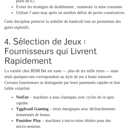
perte de €5.
Éviter les stratégies de doublement ; maintenir la mise constante.
Utiliser l’auto‑stop après un nombre défini de pertes consécutives.
Cette discipline préserve la stabilité du bankroll tout en permettant des
gains explosifs.
4. Sélection de Jeux :
Fournisseurs qui Livrent
Rapidement
La variété chez BDM Bet est vaste — plus de six mille titres — mais
seuls quelques-uns correspondent au style de jeu à haute intensité.
Certains fournisseurs se distinguent par leurs paiements rapides et leur
faible volatilité.
NetEnt
– machines à sous classiques avec cycles de re-spin
rapides.
Yggdrasil Gaming
– titres énergiques avec déclenchements
instantanés de bonus.
Punisher Play
– machines à micro‑mise idéales pour des
micro‑sessions.