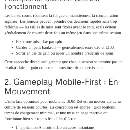
Fonctionnent
Les bursts courts réduisent la fatigue et maintiennent la concentration
aiguisée. Les joueurs peuvent prendre des décisions rapides sans trop
réfléchir — les tailles de mise sont fixées avant le spin, et ils évitent
généralement de revenir deux fois au même jeu dans une même session.
Fixer une mise fixe par spin.
Garder un petit bankroll — généralement entre €20 et €100.
Sortir en cas de gain ou après un nombre prédéfini de spins.
Cette approche disciplinée garantit que chaque session se termine par un
résultat clair — gain ou perte — sans incertitude persistante.
2. Gameplay Mobile-First : En
Mouvement
L’interface optimisée pour mobile de BDM Bet est un moteur clé de sa
culture de sessions courtes. La conception est épurée : gros boutons,
temps de chargement minimal, et une mise en page réactive qui
fonctionne bien sur toutes les tailles d’écran.
L’application Android offre un accès instantané.