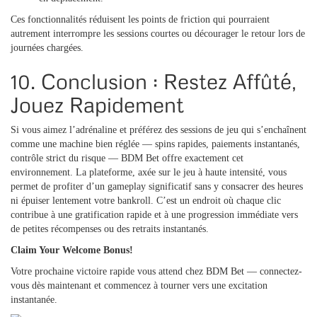
Ces fonctionnalités réduisent les points de friction qui pourraient
autrement interrompre les sessions courtes ou décourager le retour lors de
journées chargées.
10. Conclusion : Restez Affûté,
Jouez Rapidement
Si vous aimez l’adrénaline et préférez des sessions de jeu qui s’enchaînent
comme une machine bien réglée — spins rapides, paiements instantanés,
contrôle strict du risque — BDM Bet offre exactement cet
environnement. La plateforme, axée sur le jeu à haute intensité, vous
permet de profiter d’un gameplay significatif sans y consacrer des heures
ni épuiser lentement votre bankroll. C’est un endroit où chaque clic
contribue à une gratification rapide et à une progression immédiate vers
de petites récompenses ou des retraits instantanés.
Claim Your Welcome Bonus!
Votre prochaine victoire rapide vous attend chez BDM Bet — connectez-
vous dès maintenant et commencez à tourner vers une excitation
instantanée.