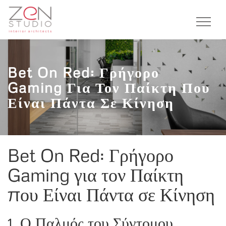
Bet On Red: Γρήγορο
Gaming Για Τον Παίκτη Που
Είναι Πάντα Σε Κίνηση
Bet On Red: Γρήγορο
Gaming για τον Παίκτη
που Είναι Πάντα σε Κίνηση
1. Ο Παλμός του Σύντομου,