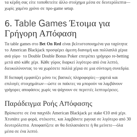
τα κέρδη σας είτε τοποθετείτε άλλο στοίχημα μέσα σε δευτερόλεπτα—
χωρίς χαμένο χρόνο σε προ‑game setup.
6. Table Games Έτοιμα για
Γρήγορη Απόφαση
Τα table games στο
Bet On Red
είναι βελτιστοποιημένα για ταχύτητα:
το American Blackjack προσφέρει άμεση διανομή και πολλαπλά χέρια
ανά γύρο· το Double Double Bonus Poker επιτρέπει γρήγορο re‑betting
μετά από κάθε χέρι. Κάθε γύρος διαρκεί λιγότερο από ένα λεπτό,
διευκολύνοντας το να χωρέσετε πολλά χέρια σε μια σύντομη συνεδρία.
Η διεπαφή εμφανίζει μόνο τις βασικές πληροφορίες—χαρτιά και
επιλογές στοιχημάτων—ώστε οι παίκτες να μπορούν να λαμβάνουν
γρήγορες αποφάσεις χωρίς να ψάχνουν σε περιττές λεπτομέρειες.
Παράδειγμα Ροής Απόφασης
Βρίσκεστε σε ένα παιχνίδι American Blackjack με stake €10 ανά χέρι.
Χτυπάτε μια φορά, στέκεστε, και λαμβάνετε payout σε λιγότερο από 30
δευτερόλεπτα. Αποφασίζετε αν θα διπλασιάσετε ή θα μείνετε—όλα
μέσα σε ένα λεπτό.