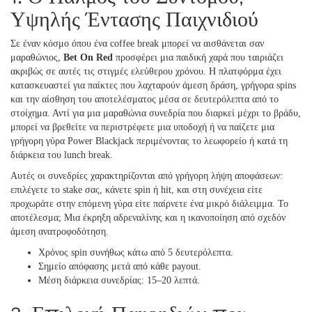
Υψηλής Έντασης Παιχνιδιού
Σε έναν κόσμο όπου ένα coffee break μπορεί να αισθάνεται σαν
μαραθώνιος,
Bet On Red
προσφέρει μια παιδική χαρά που ταιριάζει
ακριβώς σε αυτές τις στιγμές ελεύθερου χρόνου. Η πλατφόρμα έχει
κατασκευαστεί για παίκτες που λαχταρούν άμεση δράση, γρήγορα spins
και την αίσθηση του αποτελέσματος μέσα σε δευτερόλεπτα από το
στοίχημα. Αντί για μια μαραθώνια συνεδρία που διαρκεί μέχρι το βράδυ,
μπορεί να βρεθείτε να περιστρέφετε μια υποδοχή ή να παίζετε μια
γρήγορη γύρα Power Blackjack περιμένοντας το λεωφορείο ή κατά τη
διάρκεια του lunch break.
Αυτές οι συνεδρίες χαρακτηρίζονται από γρήγορη λήψη αποφάσεων:
επιλέγετε το stake σας, κάνετε spin ή hit, και στη συνέχεια είτε
προχωράτε στην επόμενη γύρα είτε παίρνετε ένα μικρό διάλειμμα. Το
αποτέλεσμα; Μια έκρηξη αδρεναλίνης και η ικανοποίηση από σχεδόν
άμεση ανατροφοδότηση.
Χρόνος spin συνήθως κάτω από 5 δευτερόλεπτα.
Σημείο απόφασης μετά από κάθε payout.
Μέση διάρκεια συνεδρίας: 15–20 λεπτά.