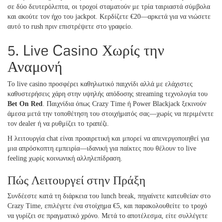
σε δύο δευτερόλεπτα, οι τροχοί σταματούν με τρία ταιριαστά σύμβολα
και ακούτε τον ήχο του jackpot. Κερδίζετε €20—αρκετά για να νιώσετε
αυτό το rush πριν επιστρέψετε στο γραφείο.
5. Live Casino Χωρίς την
Αναμονή
Το live casino προσφέρει καθηλωτικό παιχνίδι αλλά με ελάχιστες
καθυστερήσεις χάρη στην υψηλής απόδοσης streaming τεχνολογία του
Bet On Red
. Παιχνίδια όπως Crazy Time ή Power Blackjack ξεκινούν
άμεσα μετά την τοποθέτηση του στοιχήματός σας—χωρίς να περιμένετε
τον dealer ή να ρυθμίζει το τραπέζι.
Η λειτουργία chat είναι προαιρετική και μπορεί να απενεργοποιηθεί για
μια απρόσκοπτη εμπειρία—ιδανική για παίκτες που θέλουν το live
feeling χωρίς κοινωνική αλληλεπίδραση.
Πώς Λειτουργεί στην Πράξη
Συνδέεστε κατά τη διάρκεια του lunch break, πηγαίνετε κατευθείαν στο
Crazy Time, επιλέγετε ένα στοίχημα €5, και παρακολουθείτε το τροχό
να γυρίζει σε πραγματικό χρόνο. Μετά το αποτέλεσμα, είτε συλλέγετε