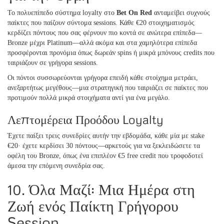
Το πολυεπίπεδο σύστημα loyalty στο
Bet On Red
ανταμείβει συχνούς
παίκτες που παίζουν σύντομα sessions. Κάθε €20 στοιχηματισμός
κερδίζει πόντους που σας φέρνουν πιο κοντά σε ανώτερα επίπεδα—
Bronze μέχρι Platinum—αλλά ακόμα και στα χαμηλότερα επίπεδα
προσφέρονται προνόμια όπως δωρεάν spins ή μικρά μπόνους credits που
ταιριάζουν σε γρήγορα sessions.
Οι πόντοι συσσωρεύονται γρήγορα επειδή κάθε στοίχημα μετράει,
ανεξαρτήτως μεγέθους—μια στρατηγική που ταιριάζει σε παίκτες που
προτιμούν πολλά μικρά στοιχήματα αντί για ένα μεγάλο.
Λεπτομέρεια Προόδου Loyalty
Έχετε παίξει τρεις συνεδρίες αυτήν την εβδομάδα, κάθε μία με stake
€20· έχετε κερδίσει 30 πόντους—αρκετούς για να ξεκλειδώσετε τα
οφέλη του Bronze, όπως ένα επιπλέον €5 free credit που τροφοδοτεί
άμεσα την επόμενη συνεδρία σας.
10. Όλα Μαζί: Μια Ημέρα στη
Ζωή ενός Παίκτη Γρήγορου
Session