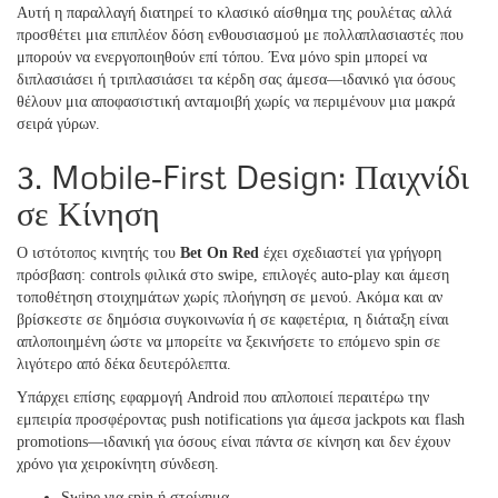
Αυτή η παραλλαγή διατηρεί το κλασικό αίσθημα της ρουλέτας αλλά
προσθέτει μια επιπλέον δόση ενθουσιασμού με πολλαπλασιαστές που
μπορούν να ενεργοποιηθούν επί τόπου. Ένα μόνο spin μπορεί να
διπλασιάσει ή τριπλασιάσει τα κέρδη σας άμεσα—ιδανικό για όσους
θέλουν μια αποφασιστική ανταμοιβή χωρίς να περιμένουν μια μακρά
σειρά γύρων.
3. Mobile‑First Design: Παιχνίδι
σε Κίνηση
Ο ιστότοπος κινητής του
Bet On Red
έχει σχεδιαστεί για γρήγορη
πρόσβαση: controls φιλικά στο swipe, επιλογές auto‑play και άμεση
τοποθέτηση στοιχημάτων χωρίς πλοήγηση σε μενού. Ακόμα και αν
βρίσκεστε σε δημόσια συγκοινωνία ή σε καφετέρια, η διάταξη είναι
απλοποιημένη ώστε να μπορείτε να ξεκινήσετε το επόμενο spin σε
λιγότερο από δέκα δευτερόλεπτα.
Υπάρχει επίσης εφαρμογή Android που απλοποιεί περαιτέρω την
εμπειρία προσφέροντας push notifications για άμεσα jackpots και flash
promotions—ιδανική για όσους είναι πάντα σε κίνηση και δεν έχουν
χρόνο για χειροκίνητη σύνδεση.
Swipe για spin ή στοίχημα.