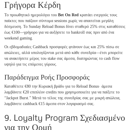
Γρήγορα Κέρδη
Το προωθητικό ημερολόγιο του
Bet On Red
κρατάει ενεργούς τους
παίκτες που παίζουν σύντομα sessions χωρίς να απαιτείται μεγάλη
δέσμευση. Το Sunday Reload Bonus δίνει σταθερό 25% στις καταθέσεις
έως €100—γρήγορο για να αυξήσετε το bankroll σας πριν από ένα
weekend gaming.
Οι εβδομαδιαίες Cashback προσφορές φτάνουν έως και 25% πίσω σε
απώλειες, αλλά υπολογίζονται μετά από κάθε συνεδρία—έτσι μπορείτε
να ανακτήσετε μέρος του stake σας άμεσα, διατηρώντας το cash flow
υψηλό για τις επόμενες γύρους.
Παράδειγμα Ροής Προσφοράς
Καταθέτετε €80 την Κυριακή βράδυ για το Reload Bonus· άμεσα
λαμβάνετε €20 επιπλέον credits που χρησιμοποιείτε για να παίξετε το
“Jackpot Burst.” Μετά το τέλος της συνεδρίας σας με μικρή απώλεια,
λαμβάνετε cashback €15 άμεσα στον λογαριασμό σας.
9. Loyalty Program Σχεδιασμένο
για την Ορμή