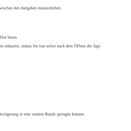
zwischen den Aufgaben einzuschieben.
Slot hinzu.
che reduziert, sodass Sie fast sofort nach dem Öffnen der App
Verzögerung in eine weitere Runde springen können.