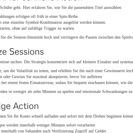
Schübe geht. Hier erfahren Sie, wie Sie die passendsten Titel auswählen:
lungen erfolgen oft früh in einer Spin‑Reihe.
h eine einzelne Symbol‑Kombination ausgelöst werden können.
arten, ohne auf zufällige Trigger zu warten.
Sie die Session‑Intensität hoch und verringern die Pausen zwischen den Spielr
rze Sessions
bnisse suchen. Die Strategie konzentriert sich auf kleinere Einsätze und system
um die Volatilität zu testen, und erhöhen Sie ihn nach einer Gewinnserie leic
ust oder Gewinn Sie maximal akzeptieren, bevor Sie aufhören.
 bei einem festen Einsatzniveau, sodass Sie bequem zuschauen können, wie die
Runden in weniger als zehn Minuten zu spielen und emotionale Schwankungen zu
tige Action
nen Sie Ihr Konto schnell aufladen und sofort mit dem Drehen beginnen könne
en werden innerhalb weniger Minuten sofort verarbeitet.
innerhalb von Sekunden nach Verifizierung Zugriff auf Gelder.