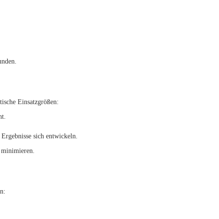
unden.
atische Einsatzgrößen:
ht.
 Ergebnisse sich entwickeln.
 minimieren.
n: