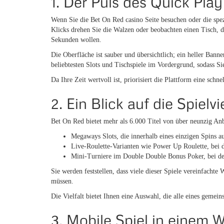
1. Der Puls des Quick Play
Wenn Sie die Bet On Red casino Seite besuchen oder die spezi
Klicks drehen Sie die Walzen oder beobachten einen Tisch, de
Sekunden wollen.
Die Oberfläche ist sauber und übersichtlich; ein heller Ban
beliebtesten Slots und Tischspiele im Vordergrund, sodass S
Da Ihre Zeit wertvoll ist, priorisiert die Plattform eine sc
2. Ein Blick auf die Spielvie
Bet On Red bietet mehr als 6.000 Titel von über neunzig Anbi
Megaways Slots, die innerhalb eines einzigen Spins a
Live-Roulette-Varianten wie Power Up Roulette, bei 
Mini‑Turniere im Double Double Bonus Poker, bei d
Sie werden feststellen, dass viele dieser Spiele vereinfacht
müssen.
Die Vielfalt bietet Ihnen eine Auswahl, die alle eines gemein
3. Mobile Spiel in einem