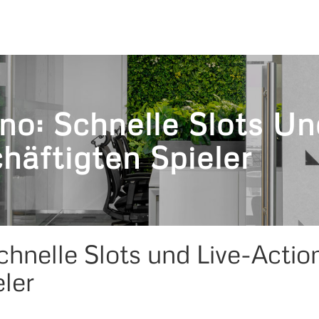
no: Schnelle Slots Un
häftigten Spieler
hnelle Slots und Live-Action
eler