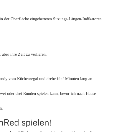
e in der Oberfläche eingebetteten Sitzungs‑Längen‑Indikatoren
 über ihre Zeit zu verlieren.
Handy vom Küchenregal und drehe fünf Minuten lang an
 zwei oder drei Runden spielen kann, bevor ich nach Hause
n.
nRed spielen!