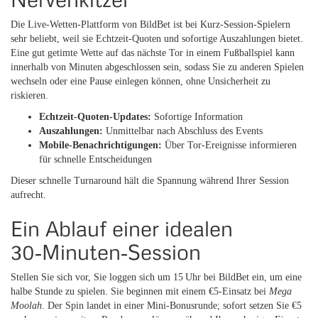
Die Live‑Wetten‑Plattform von BildBet ist bei Kurz‑Session‑Spielern
sehr beliebt, weil sie Echtzeit‑Quoten und sofortige Auszahlungen bietet.
Eine gut getimte Wette auf das nächste Tor in einem Fußballspiel kann
innerhalb von Minuten abgeschlossen sein, sodass Sie zu anderen Spielen
wechseln oder eine Pause einlegen können, ohne Unsicherheit zu
riskieren.
Echtzeit‑Quoten‑Updates:
Sofortige Information
Auszahlungen:
Unmittelbar nach Abschluss des Events
Mobile‑Benachrichtigungen:
Über Tor‑Ereignisse informieren
für schnelle Entscheidungen
Dieser schnelle Turnaround hält die Spannung während Ihrer Session
aufrecht.
Ein Ablauf einer idealen
30‑Minuten‑Session
Stellen Sie sich vor, Sie loggen sich um 15 Uhr bei BildBet ein, um eine
halbe Stunde zu spielen. Sie beginnen mit einem €5‑Einsatz bei
Mega
Moolah
. Der Spin landet in einer Mini‑Bonusrunde; sofort setzen Sie €5