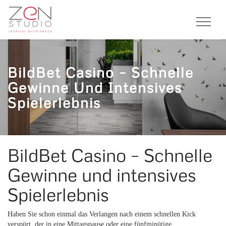
BildBet Casino – Schnelle
Gewinne Und Intensives
Spielerlebnis
BildBet Casino – Schnelle
Gewinne und intensives
Spielerlebnis
Haben Sie schon einmal das Verlangen nach einem schnellen Kick
verspürt, der in eine Mittagspause oder eine fünfminütige