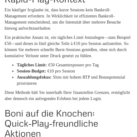
Ein häufiger Irrglaube ist, dass kurze Sessions kein Bankroll-
Management erfordern. In Wirklichkeit ist effizientes Bankroll-
Management entscheidend, um die Intensität über mehrere Besuche
hinweg aufrechtzuerhalten.
Ein praktischer Ansatz ist, ein tägliches Limit festzulegen—zum Beispiel
€50—und dieses in fünf gleiche Teile à €10 pro Session aufzuteilen. So
können Sie mehrere schnelle Burst‑Sessions genießen, ohne sich durch
kumulative Verluste unter Druck gesetzt zu fühlen.
Tägliches Limit:
€50 Gesamtexposure pro Tag
Session-Budget:
€10 pro Session
Auszahlungsfokus:
Slots mit hohem RTP und Bonuspotenzial
priorisieren
Diese Methode hält Sie innerhalb Ihrer finanziellen Grenzen, ermöglicht
aber dennoch ein aufregendes Erlebnis bei jedem Login.
Boni auf die Knochen:
Quick‑Play‑freundliche
Aktionen