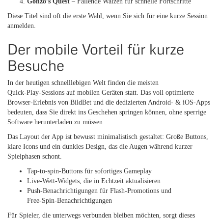
Gonzo’s Quest
– Fallende Walzen für schnelle Fortschritte
Diese Titel sind oft die erste Wahl, wenn Sie sich für eine kurze Session
anmelden.
Der mobile Vorteil für kurze
Besuche
In der heutigen schnelllebigen Welt finden die meisten
Quick‑Play‑Sessions auf mobilen Geräten statt. Das voll optimierte
Browser-Erlebnis von BildBet und die dedizierten Android‑ & iOS‑Apps
bedeuten, dass Sie direkt ins Geschehen springen können, ohne sperrige
Software herunterladen zu müssen.
Das Layout der App ist bewusst minimalistisch gestaltet: Große Buttons,
klare Icons und ein dunkles Design, das die Augen während kurzer
Spielphasen schont.
Tap‑to‑spin‑Buttons für sofortiges Gameplay
Live‑Wett‑Widgets, die in Echtzeit aktualisieren
Push-Benachrichtigungen für Flash‑Promotions und
Free‑Spin‑Benachrichtigungen
Für Spieler, die unterwegs verbunden bleiben möchten, sorgt dieses