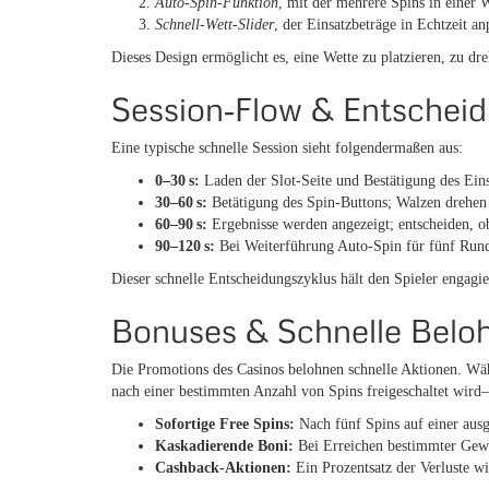
Auto‑Spin‑Funktion
, mit der mehrere Spins in einer 
Schnell‑Wett‑Slider
, der Einsatzbeträge in Echtzeit a
Dieses Design ermöglicht es, eine Wette zu platzieren, zu d
Session‑Flow & Entschei
Eine typische schnelle Session sieht folgendermaßen aus:
0–30 s:
Laden der Slot‑Seite und Bestätigung des Eins
30–60 s:
Betätigung des Spin‑Buttons; Walzen drehen 
60–90 s:
Ergebnisse werden angezeigt; entscheiden, ob
90–120 s:
Bei Weiterführung Auto‑Spin für fünf Runde
Dieser schnelle Entscheidungszyklus hält den Spieler engagie
Bonuses & Schnelle Bel
Die Promotions des Casinos belohnen schnelle Aktionen. Wäh
nach einer bestimmten Anzahl von Spins freigeschaltet wird
Sofortige Free Spins:
Nach fünf Spins auf einer aus
Kaskadierende Boni:
Bei Erreichen bestimmter Gewin
Cashback‑Aktionen:
Ein Prozentsatz der Verluste wi