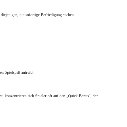
diejenigen, die sofortige Befriedigung suchen.
en Spielspaß antreibt.
, konzentrieren sich Spieler oft auf den „Quick Bonus“, der