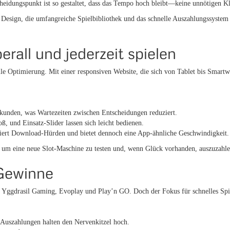
cheidungspunkt ist so gestaltet, dass das Tempo hoch bleibt—keine unnötigen 
st Design, die umfangreiche Spielbibliothek und das schnelle Auszahlungssyste
erall und jederzeit spielen
le Optimierung. Mit einer responsiven Website, die sich von Tablet bis Smart
ekunden, was Wartezeiten zwischen Entscheidungen reduziert.
ß, und Einsatz‑Slider lassen sich leicht bedienen.
ert Download‑Hürden und bietet dennoch eine App‑ähnliche Geschwindigkeit.
um eine neue Slot‑Maschine zu testen und, wenn Glück vorhanden, auszuzahlen
 Gewinne
 Yggdrasil Gaming, Evoplay und Play’n GO. Doch der Fokus für schnelles Spiel
e Auszahlungen halten den Nervenkitzel hoch.