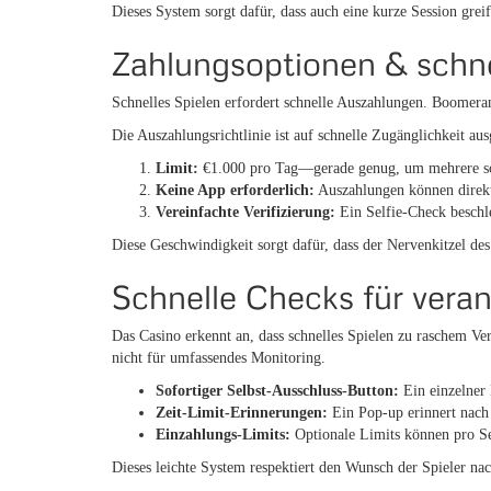
Dieses System sorgt dafür, dass auch eine kurze Session gr
Zahlungsoptionen & schn
Schnelles Spielen erfordert schnelle Auszahlungen. Boomera
Die Auszahlungsrichtlinie ist auf schnelle Zugänglichkeit aus
Limit:
€1.000 pro Tag—gerade genug, um mehrere sc
Keine App erforderlich:
Auszahlungen können direkt 
Vereinfachte Verifizierung:
Ein Selfie-Check beschl
Diese Geschwindigkeit sorgt dafür, dass der Nervenkitzel d
Schnelle Checks für veran
Das Casino erkennt an, dass schnelles Spielen zu raschem Ve
nicht für umfassendes Monitoring.
Sofortiger Selbst‑Ausschluss‑Button:
Ein einzelner 
Zeit‑Limit‑Erinnerungen:
Ein Pop‑up erinnert nach 
Einzahlungs‑Limits:
Optionale Limits können pro Se
Dieses leichte System respektiert den Wunsch der Spieler n