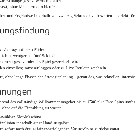
Warteschlange gesetzt werden können.
npasst, ohne Menüs zu durchlaufen.
rehen und Ergebnisse innerhalb von zwanzig Sekunden zu bewerten—perfekt für 
dungsfindung
atzbetrags mit dem Slider.
sich in weniger als fünf Sekunden.
 erneut gesetzt oder das Spiel gewechselt wird.
n einstellen; sonst ausloggen oder zu Live‑Roulette wechseln.
rt, ohne lange Phasen der Strategieplanung—genau das, was schnellen, intensiv
ohnungen
rend das vollständige Willkommensangebot bis zu €500 plus Free Spins umfasst
—ohne auf die Einzahlung zu warten.
gewählten Slot‑Maschine.
nlinien innerhalb einer Hand ausgelöst.
rd sofort nach drei aufeinanderfolgenden Verlust‑Spins zurückerstattet.