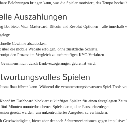
eifbare Belohnungen bringen kann, was die Spieler motiviert, das Tempo hochzu
elle Auszahlungen
ng Bet bietet Visa, Mastercard, Bitcoin und Revolut‑Optionen—alle innerhalb v
gelegt:
hnelle Gewinne abzudecken.
über die mobile Website erfolgen, ohne zusätzliche Schritte.
eunigt den Prozess im Vergleich zu mehrstufigen KYC‑Verfahren.
es Gewinnens nicht durch Bankverzögerungen gebremst wird.
twortungsvolles Spielen
rlustaufbau führen kann. Während die verantwortungsbewussten Spiel‑Tools vorh
Knopf im Dashboard blockiert zukünftiges Spielen für einen festgelegten Zeit
fünf Minuten ununterbrochenen Spiels daran, eine Pause einzulegen.
ssion gesetzt werden, um unkontrolliertes Ausgeben zu verhindern.
ach Geschwindigkeit, bietet aber dennoch Schutzmechanismen gegen impulsives 