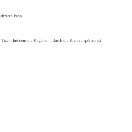
uftreten kann.
e-Tisch, bei dem die Kugelbahn durch die Kamera spürbar ist