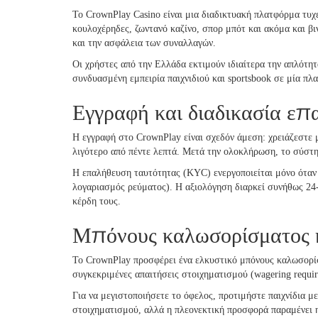
Το CrownPlay Casino είναι μια διαδικτυακή πλατφόρμα τυχ
κουλοχέρηδες, ζωντανό καζίνο, σπορ μπότ και ακόμα και βι
και την ασφάλεια των συναλλαγών.
Οι χρήστες από την Ελλάδα εκτιμούν ιδιαίτερα την απλότητα
συνδυασμένη εμπειρία παιχνιδιού και sportsbook σε μία πλα
Εγγραφή και διαδικασία επ
Η εγγραφή στο CrownPlay είναι σχεδόν άμεση: χρειάζεστε 
λιγότερο από πέντε λεπτά. Μετά την ολοκλήρωση, το σύστημ
Η επαλήθευση ταυτότητας (KYC) ενεργοποιείται μόνο όταν 
λογαριασμός ρεύματος). Η αξιολόγηση διαρκεί συνήθως 24‑4
κέρδη τους.
Μπόνους καλωσορίσματος κ
Το CrownPlay προσφέρει ένα ελκυστικό μπόνους καλωσορίσ
συγκεκριμένες απαιτήσεις στοιχηματισμού (wagering requir
Για να μεγιστοποιήσετε το όφελος, προτιμήστε παιχνίδια με
στοιχηματισμού, αλλά η πλεονεκτική προσφορά παραμένει η