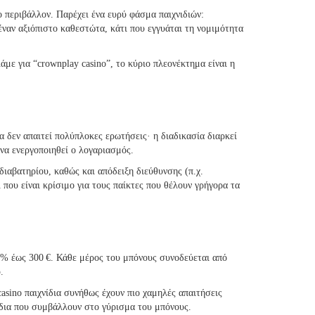
 περιβάλλον. Παρέχει ένα ευρύ φάσμα παιχνιδιών:
έναν αξιόπιστο καθεστώτα, κάτι που εγγυάται τη νομιμότητα
άμε για “crownplay casino”, το κύριο πλεονέκτημα είναι η
 δεν απαιτεί πολύπλοκες ερωτήσεις· η διαδικασία διαρκεί
 να ενεργοποιηθεί ο λογαριασμός.
ιαβατηρίου, καθώς και απόδειξη διεύθυνσης (π.χ.
που είναι κρίσιμο για τους παίκτες που θέλουν γρήγορα τα
5% έως 300 €. Κάθε μέρος του μπόνους συνοδεύεται από
.
casino παιχνίδια συνήθως έχουν πιο χαμηλές απαιτήσεις
ίδια που συμβάλλουν στο γύρισμα του μπόνους.