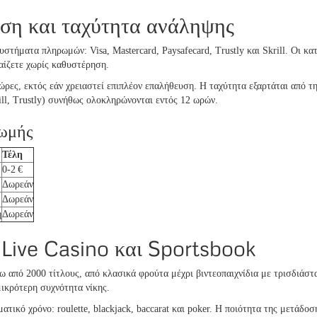
ση και ταχύτητα ανάληψης
στήματα πληρωμών: Visa, Mastercard, Paysafecard, Trustly και Skrill. Οι κα
αίζετε χωρίς καθυστέρηση.
ρες, εκτός εάν χρειαστεί επιπλέον επαλήθευση. Η ταχύτητα εξαρτάται από τ
ill, Trustly) συνήθως ολοκληρώνονται εντός 12 ωρών.
ρωμής
Τέλη
0‑2 €
Δωρεάν
Δωρεάν
η
Δωρεάν
, Live Casino και Sportsbook
πό 2000 τίτλους, από κλασικά φρούτα μέχρι βιντεοπαιχνίδια με τρισδιάστατ
μικρότερη συχνότητα νίκης.
ατικό χρόνο: roulette, blackjack, baccarat και poker. Η ποιότητα της μετάδο