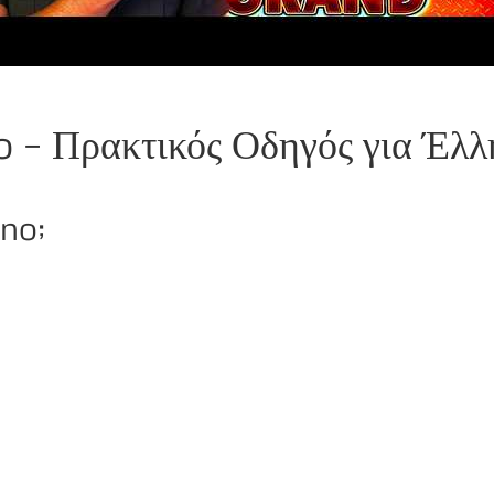
 – Πρακτικός Οδηγός για Έλλ
ino;