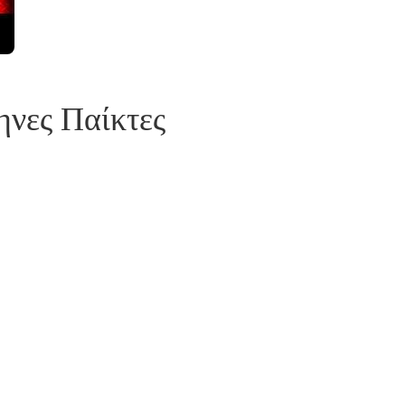
ηνες Παίκτες