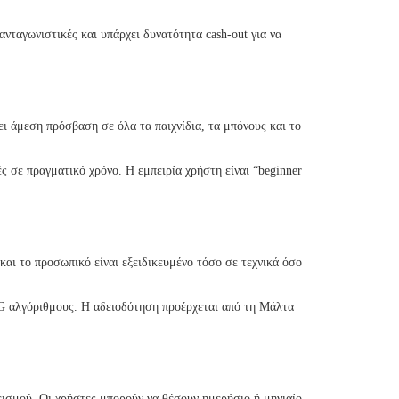
ανταγωνιστικές και υπάρχει δυνατότητα cash‑out για να
ι άμεση πρόσβαση σε όλα τα παιχνίδια, τα μπόνους και το
ς σε πραγματικό χρόνο. Η εμπειρία χρήστη είναι “beginner
και το προσωπικό είναι εξειδικευμένο τόσο σε τεχνικά όσο
NG αλγόριθμους. Η αδειοδότηση προέρχεται από τη Μάλτα
εισμού. Οι χρήστες μπορούν να θέσουν ημερήσιο ή μηνιαίο