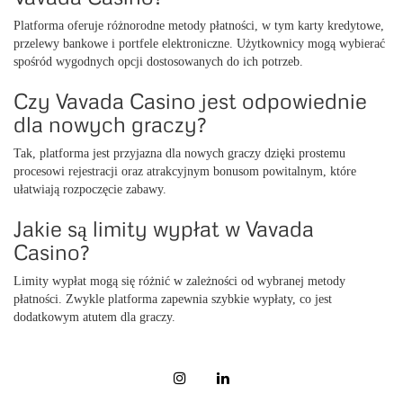
Platforma oferuje różnorodne metody płatności, w tym karty kredytowe,
przelewy bankowe i portfele elektroniczne. Użytkownicy mogą wybierać
spośród wygodnych opcji dostosowanych do ich potrzeb.
Czy Vavada Casino jest odpowiednie
dla nowych graczy?
Tak, platforma jest przyjazna dla nowych graczy dzięki prostemu
procesowi rejestracji oraz atrakcyjnym bonusom powitalnym, które
ułatwiają rozpoczęcie zabawy.
Jakie są limity wypłat w Vavada
Casino?
Limity wypłat mogą się różnić w zależności od wybranej metody
płatności. Zwykle platforma zapewnia szybkie wypłaty, co jest
dodatkowym atutem dla graczy.