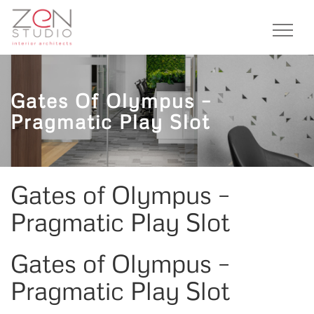
Gates Of Olympus –
Pragmatic Play Slot
Gates of Olympus –
Pragmatic Play Slot
Gates of Olympus –
Pragmatic Play Slot