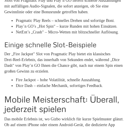
Slots von Pragmatic Play und Play’n GO liefern schnelle Auszahlungen
mit auffälligen Audio‑Signalen, die sofort anzeigen, ob Sie eine
Gewinnlinie oder eine Bonusrunde getroffen haben.
Pragmatic Play Reels – schnelles Drehen und sofortige Boni.
Play’n GO’s „Hot Spin“ – kurze Runden mit hohen Einsätzen.
NetEnt’s „Crash“ – Micro‑Wetten mit blitzschneller Auflösung.
Einige schnelle Slot-Beispiele
Der „Fire Jackpot“ Slot von Pragmatic Play bietet ein klassisches
Drei‑Reel-Erlebnis, das innerhalb von Sekunden endet, während „Dice
Dash“ von Play’n GO Ihnen die Chance gibt, nach nur einem Spin einen
großen Gewinn zu erzielen.
Fire Jackpot – hohe Volatilität, schnelle Auszahlung.
Dice Dash – einfache Mechanik, sofortiges Feedback.
Mobile Meisterschaft: Überall,
jederzeit spielen
Das mobile Erlebnis ist, wo Gizbo wirklich für kurze Spielmuster glänzt.
Ob auf einem iPhone oder einem Android-Gerät, die dedizierte App