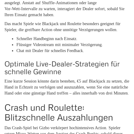
ausgelegt. Anstatt auf Shuffle‑Animationen oder lange
Vor‑Wett‑Intervalle zu warten, interagiert der Dealer sofort, sobald Sie
Ihren Einsatz gemacht haben.
Das macht Spiele wie Blackjack und Roulette besonders geeignet für
Spieler, die greifbare Action ohne unnötige Verzögerungen wollen.
Schneller Handbeginn nach Einsatz.
Flüssiger Videostream mit minimaler Verzögerung.
Chat mit Dealer für schnelles Feedback.
Optimale Live-Dealer-Strategien für
schnelle Gewinne
Eine kurze Session könnte darin bestehen, €5 auf Blackjack zu setzen, die
Hand in Echtzeit zu verfolgen und auszuzahlen, wenn Sie eine natürliche
Hand oder eine günstige Hand treffen – alles innerhalb von drei Minuten.
Crash und Roulette:
Blitzschnelle Auszahlungen
Das Crash-Spiel bei Gizbo verkörpert hochintensives Action. Spieler
setzen Micro‑Wetten vor dem Anstieg des Crash‑Punkts; sobald dieser