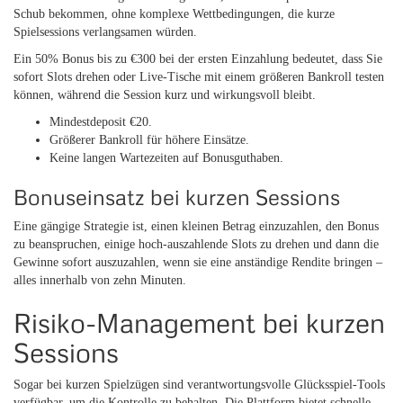
Schub bekommen, ohne komplexe Wettbedingungen, die kurze
Spielsessions verlangsamen würden.
Ein 50% Bonus bis zu €300 bei der ersten Einzahlung bedeutet, dass Sie
sofort Slots drehen oder Live‑Tische mit einem größeren Bankroll testen
können, während die Session kurz und wirkungsvoll bleibt.
Mindestdeposit €20.
Größerer Bankroll für höhere Einsätze.
Keine langen Wartezeiten auf Bonusguthaben.
Bonuseinsatz bei kurzen Sessions
Eine gängige Strategie ist, einen kleinen Betrag einzuzahlen, den Bonus
zu beanspruchen, einige hoch‑auszahlende Slots zu drehen und dann die
Gewinne sofort auszuzahlen, wenn sie eine anständige Rendite bringen –
alles innerhalb von zehn Minuten.
Risiko-Management bei kurzen
Sessions
Sogar bei kurzen Spielzügen sind verantwortungsvolle Glücksspiel‑Tools
verfügbar, um die Kontrolle zu behalten. Die Plattform bietet schnelle