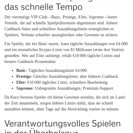
das schnelle Tempo
Der vierstufige VIP‑Club—Basic, Prestige, Elite, Supreme—bietet
Vorteile, die auf schnelle Spielpräferenzen abgestimmt sind: höhere
Cashback‑Sätze und schnellere Auszahlungslimits ermöglichen es
Spielern, Verluste schneller auszugleichen oder Gewinne zu sichern.
Ein Spieler, der bei Basic startet, kann tägliche Auszahlungen von €4.000
und ein monatliches Krypto‑Limit von $1 Millionen (erste drei Stufen)
genießen. Wer auf Elite aufsteigt, erhält €10 000 tägliche Limits und
bessere Cashback‑Prozentsätze.
Basic:
Tägliches Auszahlungslimit €4 000.
Prestige:
Gleiches Auszahlungslimit, aber höherer Cashback.
Elite:
€10 000 tägliches Limit; schnellere Bearbeitung.
Supreme:
Unbegrenzte Auszahlungen; Premium‑Support.
Da Kurz‑Session‑Spieler oft kleine Gewinne erzielen, die sich im Laufe
der Zeit ansammeln, sorgen höhere Limits dafür, dass sie schnell
auszahlen können, ohne Tage auf die Abwicklung warten zu müssen.
Verantwortungsvolles Spielen
in der Überholspur