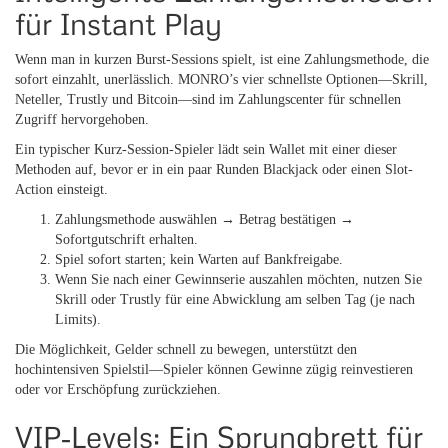
für Instant Play
Wenn man in kurzen Burst‑Sessions spielt, ist eine Zahlungsmethode, die
sofort einzahlt, unerlässlich. MONRO’s vier schnellste Optionen—Skrill,
Neteller, Trustly und Bitcoin—sind im Zahlungscenter für schnellen
Zugriff hervorgehoben.
Ein typischer Kurz‑Session‑Spieler lädt sein Wallet mit einer dieser
Methoden auf, bevor er in ein paar Runden Blackjack oder einen Slot-
Action einsteigt.
Zahlungsmethode auswählen → Betrag bestätigen →
Sofortgutschrift erhalten.
Spiel sofort starten; kein Warten auf Bankfreigabe.
Wenn Sie nach einer Gewinnserie auszahlen möchten, nutzen Sie
Skrill oder Trustly für eine Abwicklung am selben Tag (je nach
Limits).
Die Möglichkeit, Gelder schnell zu bewegen, unterstützt den
hochintensiven Spielstil—Spieler können Gewinne zügig reinvestieren
oder vor Erschöpfung zurückziehen.
VIP‑Levels: Ein Sprungbrett für