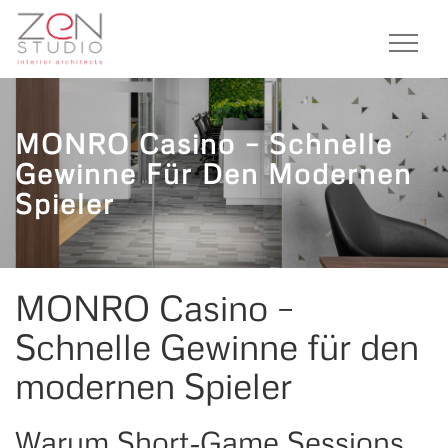
MONRO Casino – Schnelle
Gewinne Für Den Modernen
Spieler
MONRO Casino –
Schnelle Gewinne für den
modernen Spieler
Warum Short‑Game Sessions