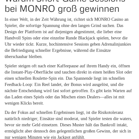
bei MONRO groß gewinnen
In einer Welt, in der Zeit Währung ist, richtet sich MONRO Casino an
Spieler, die sofortige Spannung ohne den langen Grind suchen. Das
Design der Plattform ist auf diejenigen abgestimmt, die lieber eine
Handvoll Spins oder eine einzelne Runde Blackjack spielen, bevor die
Uhr wieder tickt. Kurze, hochintensive Sessions geben Adrenalinjunkies
die Befriedigung schneller Ergebnisse, während die Einsätze
überschaubar bleiben.
Spieler steigen oft nach einer Kaffeepause auf ihrem Handy ein, öffnen
die Instant‑Play‑Oberfläche und tauchen direkt in einen heißen Slot oder
einen schnellen Roulette‑Spin ein. Das Spannende liegt im schnellen
Feedback‑Loop: Ein Reel landet, der Bonus wird ausgelöst, und die
nächste Entscheidung wird fast sofort getroffen. Es gibt kein Warten auf
das Laden eines Spiels oder das Mischen eines Dealers—alles ist mit
wenigen Klicks bereit.
Da der Fokus auf schnellen Ergebnissen liegt, ist die Risikotoleranz
natürlich niedriger; Einsätze sind moderat, und Spieler testen die waters,
bevor sie mehr Geld einsetzen. Dieses Muster hält das Bankroll intakt,
ermöglicht aber dennoch den gelegentlichen großen Gewinn, der sich in
nur wenigen Minuten wie ein Jackpot anfühlt.