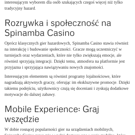
interesującym wyborem dla osób szukających czegoś więcej niż tylko
tradycyjny hazard.
Rozrywka i społeczność na
Spinamba Casino
Oprócz klasycznych gier hazardowych, Spinamba Casino stawia również
na interakcję i budowanie społeczności. Gracze mogą uczestniczyć w
turniejach oraz wydarzeniach, które nie tylko zwiększają emocje, ale
również sprzyjają integracji. Dzięki temu, atmosfera na platformie jest
przyjazna i sprzyjająca nawiązywaniu nowych znajomości.
Interesującym elementem są również programy lojalnościowe, które
nagradzają aktywnych graczy, oferując im ekskluzywne promocje. Dzięki
takiemu podejściu, użytkownicy czują się doceniani i zyskują dodatkowe
motywacje do dalszej zabawy.
Mobile Experience: Graj
wszędzie
W dobie rosnącej popularności gier na urządzeniach mobilnych,