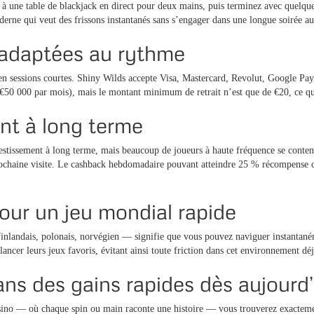
ez à une table de blackjack en direct pour deux mains, puis terminez avec quelqu
rne qui veut des frissons instantanés sans s’engager dans une longue soirée au
 adaptées au rythme
rs en sessions courtes. Shiny Wilds accepte Visa, Mastercard, Revolut, Google Pay
€50 000 par mois), mais le montant minimum de retrait n’est que de €20, ce qui f
nt à long terme
tissement à long terme, mais beaucoup de joueurs à haute fréquence se contenten
rochaine visite. Le cashback hebdomadaire pouvant atteindre 25 % récompense ce
 pour un jeu mondial rapide
 finlandais, polonais, norvégien — signifie que vous pouvez naviguer instantané
ancer leurs jeux favoris, évitant ainsi toute friction dans cet environnement dé
dans des gains rapides dès aujourd’
casino — où chaque spin ou main raconte une histoire — vous trouverez exactem