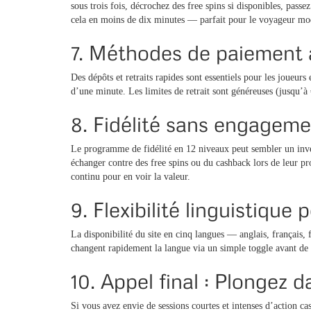
sous trois fois, décrochez des free spins si disponibles, pass
cela en moins de dix minutes — parfait pour le voyageur mode
7. Méthodes de paiement
Des dépôts et retraits rapides sont essentiels pour les joueu
d’une minute. Les limites de retrait sont généreuses (jusqu’à 
8. Fidélité sans engageme
Le programme de fidélité en 12 niveaux peut sembler un inves
échanger contre des free spins ou du cashback lors de leur p
continu pour en voir la valeur.
9. Flexibilité linguistique
La disponibilité du site en cinq langues — anglais, français,
changent rapidement la langue via un simple toggle avant de l
10. Appel final : Plongez 
Si vous avez envie de sessions courtes et intenses d’action 