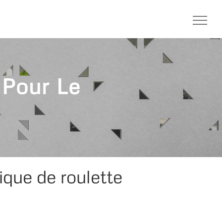
 Pour Le
ique de roulette