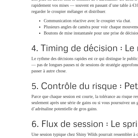
rapidement vos mises — souvent en passant d’une table à €10
regarder le croupier mélanger et distribuer.
Communication réactive avec le croupier via chat.
Plusieurs angles de caméra pour voir chaque mouveme
Boutons de mise instantanée pour une prise de décisio
4. Timing de décision : Le
Le rythme des décisions rapides est ce qui distingue le publi
— pas de longues pauses ni de sessions de stratégie approfondi
passer à autre chose.
5. Contrôle du risque : Pe
Parce que chaque session est courte, la tolérance au risque 
seulement après une série de gains ou si vous poursuivez un 
d’adrénaline potentielle de gros gains.
6. Flux de session : Le spr
Une session typique chez Shiny Wilds pourrait ressembler à c