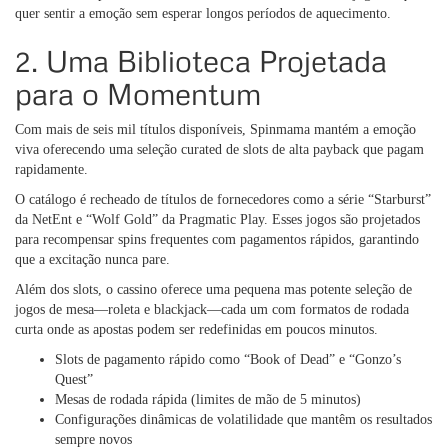
quer sentir a emoção sem esperar longos períodos de aquecimento.
2. Uma Biblioteca Projetada
para o Momentum
Com mais de seis mil títulos disponíveis, Spinmama mantém a emoção
viva oferecendo uma seleção curated de slots de alta payback que pagam
rapidamente.
O catálogo é recheado de títulos de fornecedores como a série “Starburst”
da NetEnt e “Wolf Gold” da Pragmatic Play. Esses jogos são projetados
para recompensar spins frequentes com pagamentos rápidos, garantindo
que a excitação nunca pare.
Além dos slots, o cassino oferece uma pequena mas potente seleção de
jogos de mesa—roleta e blackjack—cada um com formatos de rodada
curta onde as apostas podem ser redefinidas em poucos minutos.
Slots de pagamento rápido como “Book of Dead” e “Gonzo’s
Quest”
Mesas de rodada rápida (limites de mão de 5 minutos)
Configurações dinâmicas de volatilidade que mantêm os resultados
sempre novos