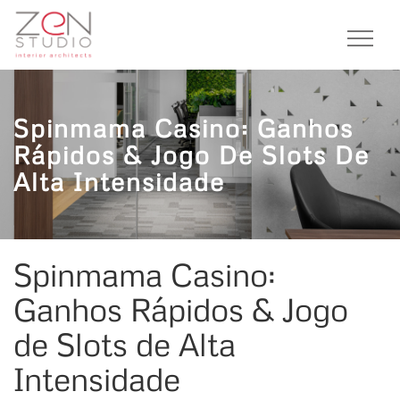
Spinmama Casino: Ganhos
Rápidos & Jogo De Slots De
Alta Intensidade
Spinmama Casino:
Ganhos Rápidos & Jogo
de Slots de Alta
Intensidade