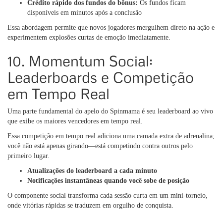
Crédito rápido dos fundos do bônus:
Os fundos ficam
disponíveis em minutos após a conclusão
Essa abordagem permite que novos jogadores mergulhem direto na ação e
experimentem explosões curtas de emoção imediatamente.
10. Momentum Social:
Leaderboards e Competição
em Tempo Real
Uma parte fundamental do apelo do Spinmama é seu leaderboard ao vivo
que exibe os maiores vencedores em tempo real.
Essa competição em tempo real adiciona uma camada extra de adrenalina;
você não está apenas girando—está competindo contra outros pelo
primeiro lugar.
Atualizações do leaderboard a cada minuto
Notificações instantâneas quando você sobe de posição
O componente social transforma cada sessão curta em um mini‑torneio,
onde vitórias rápidas se traduzem em orgulho de conquista.